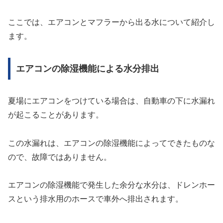
ここでは、エアコンとマフラーから出る水について紹介し
ます。
エアコンの除湿機能による水分排出
夏場にエアコンをつけている場合は、自動車の下に水漏れ
が起こることがあります。
この水漏れは、エアコンの除湿機能によってできたものな
ので、故障ではありません。
エアコンの除湿機能で発生した余分な水分は、ドレンホー
スという排水用のホースで車外へ排出されます。