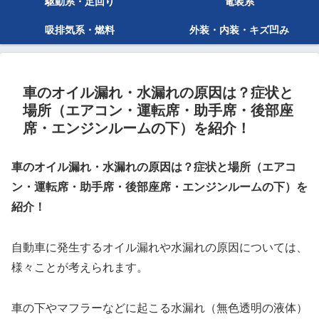
駆動系・足回り
電装系
吸排気系・燃料
外装・内装・キズ凹み
車のオイル漏れ・水漏れの原因は？症状と
場所（エアコン・運転席・助手席・後部座
席・エンジンルームの下）を紹介！
車のオイル漏れ・水漏れの原因は？症状と場所（エアコ
ン・運転席・助手席・後部座席・エンジンルームの下）を
紹介！
自動車に発生するオイル漏れや水漏れの原因については、
様々ことが考えられます。
車の下やマフラーなどに起こる水漏れ（無色透明の液体）