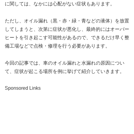
に関しては、なかには心配がない症状もあります。
ただし、オイル漏れ（黒・赤・緑・青などの液体）を放置
してしまうと、次第に症状が悪化し、最終的にはオーバー
ヒートを引き起こす可能性があるので、できるだけ早く整
備工場などで点検・修理を行う必要があります。
今回の記事では、車のオイル漏れと水漏れの原因につい
て、症状が起こる場所を例に挙げて紹介していきます。
Sponsored Links