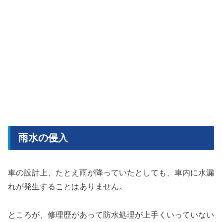
雨水の侵入
車の設計上、たとえ雨が降っていたとしても、車内に水漏
れが発生することはありません。
ところが、修理歴があって防水処理が上手くいっていない