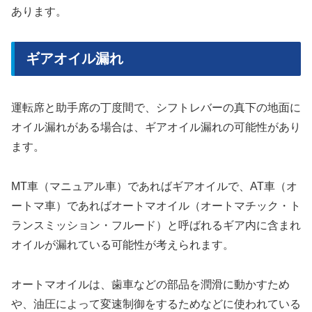
あります。
ギアオイル漏れ
運転席と助手席の丁度間で、シフトレバーの真下の地面に
オイル漏れがある場合は、ギアオイル漏れの可能性があり
ます。
MT車（マニュアル車）であればギアオイルで、AT車（オ
ートマ車）であればオートマオイル（オートマチック・ト
ランスミッション・フルード）と呼ばれるギア内に含まれ
オイルが漏れている可能性が考えられます。
オートマオイルは、歯車などの部品を潤滑に動かすため
や、油圧によって変速制御をするためなどに使われている