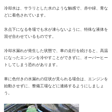
冷却水は、サラリとした水のような触感で、赤や緑、青な
どに着色されています。
氷点下になる冬場でも水が凍らないように、特殊な液体を
混ぜ合わせているものです。
冷却水漏れが発生した状態で、車の走行を続けると、高温
になったエンジンを冷やすことができずに、オーバーヒー
トしてしまう恐れがあります。
車に色付きの水漏れの症状が見られる場合は、エンジンを
始動させずに、整備工場などに連絡するようにしましょ
う。