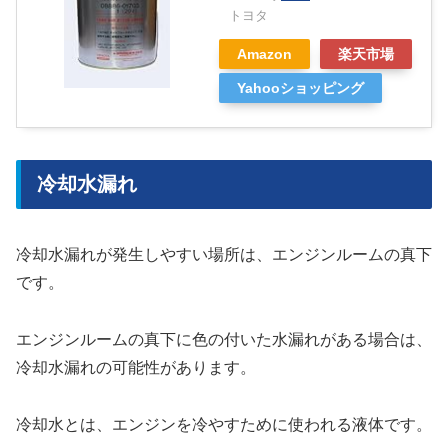
トヨタ
Amazon
楽天市場
Yahooショッピング
冷却水漏れ
冷却水漏れが発生しやすい場所は、エンジンルームの真下
です。
エンジンルームの真下に色の付いた水漏れがある場合は、
冷却水漏れの可能性があります。
冷却水とは、エンジンを冷やすために使われる液体です。