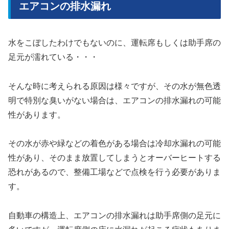
エアコンの排水漏れ
水をこぼしたわけでもないのに、運転席もしくは助手席の
足元が濡れている・・・
そんな時に考えられる原因は様々ですが、その水が無色透
明で特別な臭いがない場合は、エアコンの排水漏れの可能
性があります。
その水が赤や緑などの着色がある場合は冷却水漏れの可能
性があり、そのまま放置してしまうとオーバーヒートする
恐れがあるので、整備工場などで点検を行う必要がありま
す。
自動車の構造上、エアコンの排水漏れは助手席側の足元に