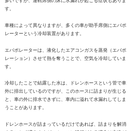
多いですが、運転席側の床に水漏れが起こる症状もありま
す。
車種によって異なりますが、多くの車が助手席側にエバポ
レーターという冷却装置があります。
エバポレーターは、液化したエアコンガスを蒸発（エバポ
レーション）させて熱を奪うことで、空気を冷却していま
す。
冷却したことで結露した水は、ドレンホースという管で車
外に排出しているのですが、このホースに詰まりが生じる
と、車の外に排水できずに、車内に溢れて水漏れしてしま
うことがあります。
ドレンホースが詰まっているだけであれば、詰まりを解消