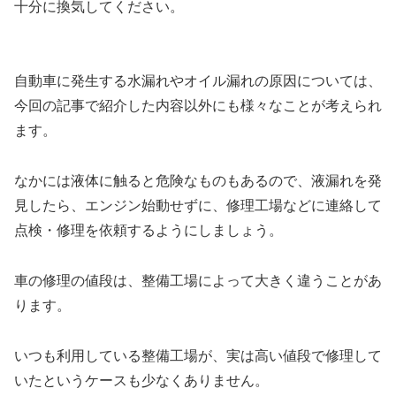
十分に換気してください。
自動車に発生する水漏れやオイル漏れの原因については、
今回の記事で紹介した内容以外にも様々なことが考えられ
ます。
なかには液体に触ると危険なものもあるので、液漏れを発
見したら、エンジン始動せずに、修理工場などに連絡して
点検・修理を依頼するようにしましょう。
車の修理の値段は、整備工場によって大きく違うことがあ
ります。
いつも利用している整備工場が、実は高い値段で修理して
いたというケースも少なくありません。