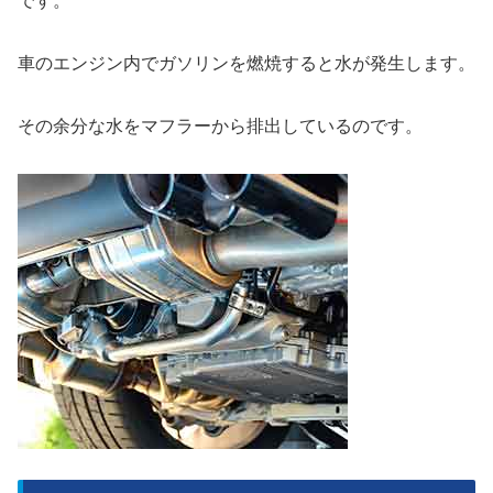
です。
車のエンジン内でガソリンを燃焼すると水が発生します。
その余分な水をマフラーから排出しているのです。