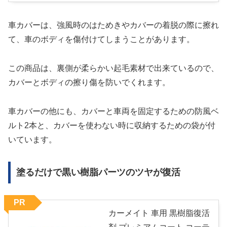
車カバーは、強風時のはためきやカバーの着脱の際に擦れ
て、車のボディを傷付けてしまうことがあります。
この商品は、裏側が柔らかい起毛素材で出来ているので、
カバーとボディの擦り傷を防いでくれます。
車カバーの他にも、カバーと車両を固定するための防風ベ
ルト2本と、カバーを使わない時に収納するための袋が付
いています。
塗るだけで黒い樹脂パーツのツヤが復活
PR
カーメイト 車用 黒樹脂復活