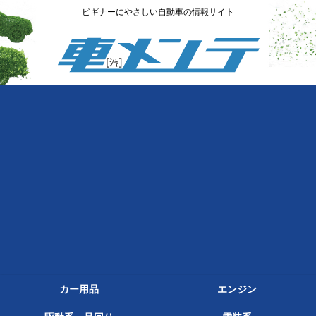
ビギナーにやさしい自動車の情報サイト
カー用品
エンジン