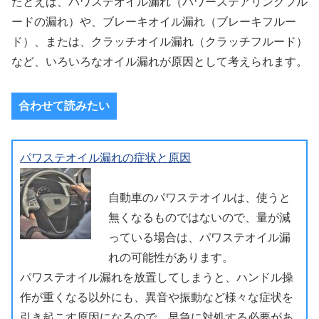
たとえば、パワステオイル漏れ（パワーステアリングフル
ードの漏れ）や、ブレーキオイル漏れ（ブレーキフルー
ド）、または、クラッチオイル漏れ（クラッチフルード）
など、いろいろなオイル漏れが原因として考えられます。
合わせて読みたい
パワステオイル漏れの症状と原因
自動車のパワステオイルは、使うと
無くなるものではないので、量が減
っている場合は、パワステオイル漏
れの可能性があります。
パワステオイル漏れを放置してしまうと、ハンドル操
作が重くなる以外にも、異音や振動など様々な症状を
引き起こす原因になるので、早急に対処する必要があ