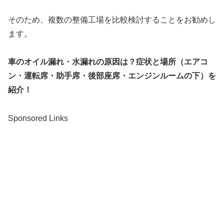
そのため、複数の整備工場を比較検討することをお勧めし
ます。
車のオイル漏れ・水漏れの原因は？症状と場所（エアコ
ン・運転席・助手席・後部座席・エンジンルームの下）を
紹介！
Sponsored Links