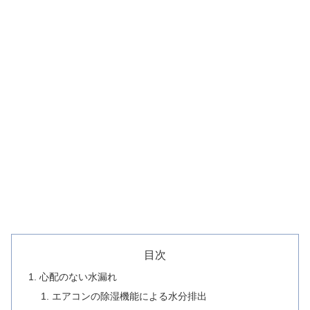
目次
心配のない水漏れ
エアコンの除湿機能による水分排出