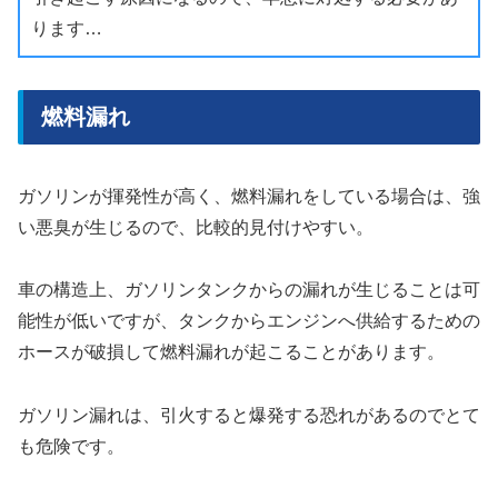
ります…
燃料漏れ
ガソリンが揮発性が高く、燃料漏れをしている場合は、強
い悪臭が生じるので、比較的見付けやすい。
車の構造上、ガソリンタンクからの漏れが生じることは可
能性が低いですが、タンクからエンジンへ供給するための
ホースが破損して燃料漏れが起こることがあります。
ガソリン漏れは、引火すると爆発する恐れがあるのでとて
も危険です。