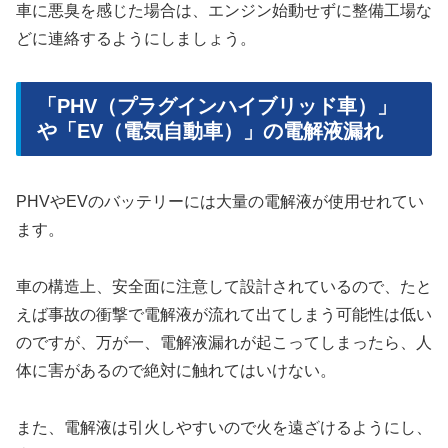
車に悪臭を感じた場合は、エンジン始動せずに整備工場な
どに連絡するようにしましょう。
「PHV（プラグインハイブリッド車）」
や「EV（電気自動車）」の電解液漏れ
PHVやEVのバッテリーには大量の電解液が使用せれてい
ます。
車の構造上、安全面に注意して設計されているので、たと
えば事故の衝撃で電解液が流れて出てしまう可能性は低い
のですが、万が一、電解液漏れが起こってしまったら、人
体に害があるので絶対に触れてはいけない。
また、電解液は引火しやすいので火を遠ざけるようにし、