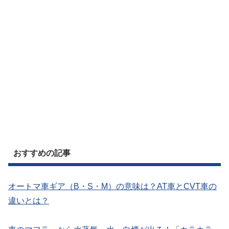
おすすめの記事
オートマ車ギア（B・S・M）の意味は？AT車とCVT車の
違いとは？