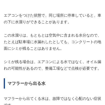
エアコンをつけた状態で、同じ場所に停車していると、車
の下に水溜りができることがあります。
この水溜りは、もともとは空気中に含まれる水分なので、
たとえば駐車場に水漏れしたとしても、コンクリートの地
面にシミが残ることはありません。
シミが残る場合は、エアコンによる水ではなく、オイル漏
れの可能性があるので、整備工場などで点検が必要です。
マフラーから出る水
マフラーから出てくる水は、故障ではなく心配のない症状