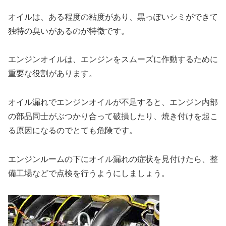
オイルは、ある程度の粘度があり、黒っぽいシミができて
独特の臭いがあるのが特徴です。
エンジンオイルは、エンジンをスムーズに作動するために
重要な役割があります。
オイル漏れでエンジンオイルが不足すると、エンジン内部
の部品同士がぶつかり合って破損したり、焼き付けを起こ
る原因になるのでとても危険です。
エンジンルームの下にオイル漏れの症状を見付けたら、整
備工場などで点検を行うようにしましょう。