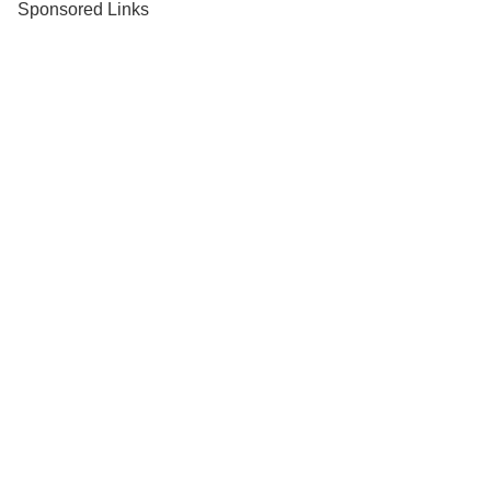
Sponsored Links