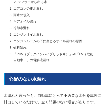
マフラーから出る水
エアコンの排水漏れ
雨水の侵入
ギアオイル漏れ
冷却水漏れ
エンジンオイル漏れ
エンジンルームの下に生じるオイル漏れの原因
燃料漏れ
「PHV（プラグインハイブリッド車）」や「EV（電気
自動車）」の電解液漏れ
心配のない水漏れ
水漏れと言ったも、自動車にとって不必要な水分を車外に
排出しているだけで、全く問題のない場合があります。