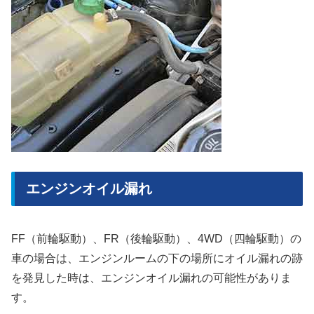
エンジンオイル漏れ
FF（前輪駆動）、FR（後輪駆動）、4WD（四輪駆動）の
車の場合は、エンジンルームの下の場所にオイル漏れの跡
を発見した時は、エンジンオイル漏れの可能性がありま
す。