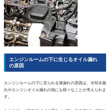
エンジンルームの下に生じるオイル漏れ
の原因
エンジンルームの下に見られる液漏れの原因は、冷却水漏
れやエンジンオイル漏れの他にも様々なことが考えられま
す。