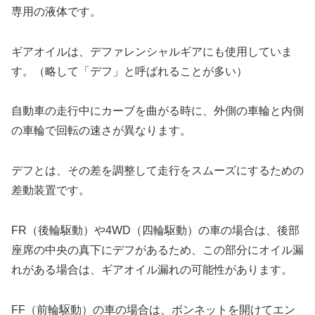
専用の液体です。
ギアオイルは、デファレンシャルギアにも使用していま
す。（略して「デフ」と呼ばれることが多い）
自動車の走行中にカーブを曲がる時に、外側の車輪と内側
の車輪で回転の速さが異なります。
デフとは、その差を調整して走行をスムーズにするための
差動装置です。
FR（後輪駆動）や4WD（四輪駆動）の車の場合は、後部
座席の中央の真下にデフがあるため、この部分にオイル漏
れがある場合は、ギアオイル漏れの可能性があります。
FF（前輪駆動）の車の場合は、ボンネットを開けてエン