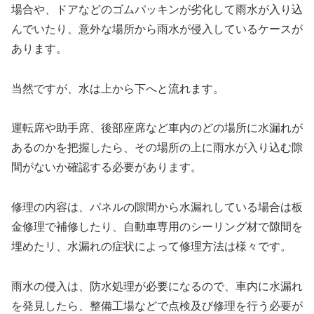
場合や、ドアなどのゴムパッキンが劣化して雨水が入り込
んでいたり、意外な場所から雨水が侵入しているケースが
あります。
当然ですが、水は上から下へと流れます。
運転席や助手席、後部座席など車内のどの場所に水漏れが
あるのかを把握したら、その場所の上に雨水が入り込む隙
間がないか確認する必要があります。
修理の内容は、パネルの隙間から水漏れしている場合は板
金修理で補修したり、自動車専用のシーリング材で隙間を
埋めたリ、水漏れの症状によって修理方法は様々です。
雨水の侵入は、防水処理が必要になるので、車内に水漏れ
を発見したら、整備工場などで点検及び修理を行う必要が