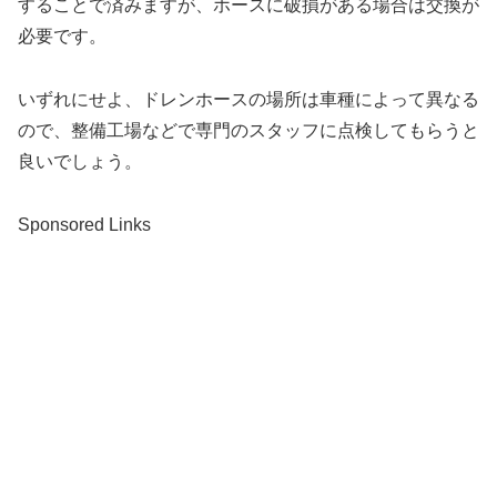
することで済みますが、ホースに破損がある場合は交換が
必要です。
いずれにせよ、ドレンホースの場所は車種によって異なる
ので、整備工場などで専門のスタッフに点検してもらうと
良いでしょう。
Sponsored Links