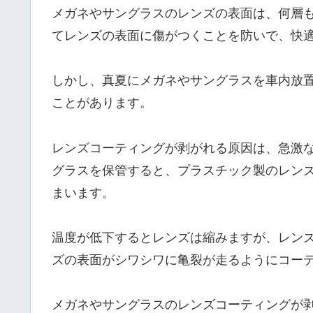
メガネやサングラスのレンズの表面は、何層
てレンズの表面に傷がつくことを防いで、快
しかし、真夏にメガネやサングラスを車内放
ことがあります。
レンズコーティングが剥がれる原因は、急激
グラスを保管すると、プラスチック製のレン
まいます。
温度が低下するとレンズは縮みますが、レン
ズの表面がシワシワに亀裂が走るようにコー
メガネやサングラスのレンズコーティングが