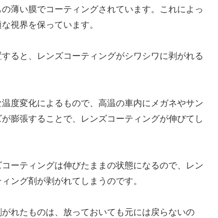
もの薄い膜でコーティングされています。これによっ
適な視界を保っています。
置すると、レンズコーティングがシワシワに剥がれる
な温度変化によるもので、高温の車内にメガネやサン
ズが膨張することで、レンズコーティングが伸びてし
ズコーティングは伸びたままの状態になるので、レン
ティング剤が剥がれてしまうのです。
剥がれたものは、放っておいても元には戻らないの