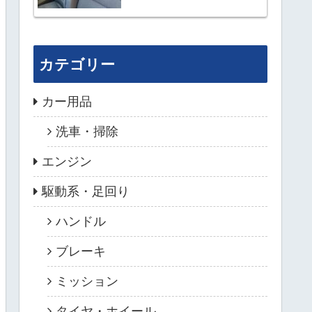
カテゴリー
カー用品
洗車・掃除
エンジン
駆動系・足回り
ハンドル
ブレーキ
ミッション
タイヤ・ホイール