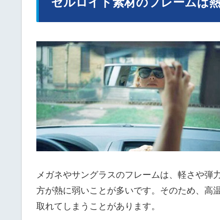
セルロイド素材のフレームは
メガネやサングラスのフレームは、軽さや弾
方が熱に弱いことが多いです。そのため、高
取れてしまうことがあります。