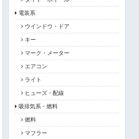
電装系
ウインドウ・ドア
キー
マーク・メーター
エアコン
ライト
ヒューズ・配線
吸排気系・燃料
燃料
マフラー