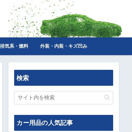
排気系・燃料
外装・内装・キズ凹み
検索
カー用品の人気記事