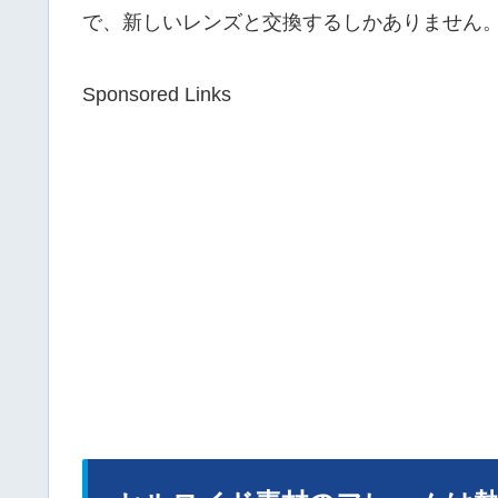
で、新しいレンズと交換するしかありません
Sponsored Links