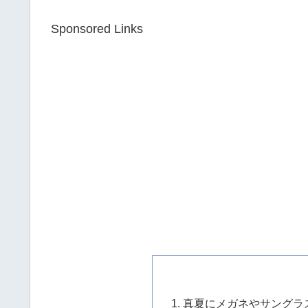
Sponsored Links
真夏にメガネやサングラ