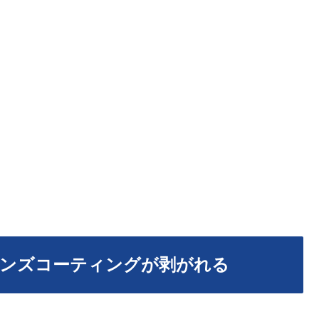
レンズコーティングが剥がれる