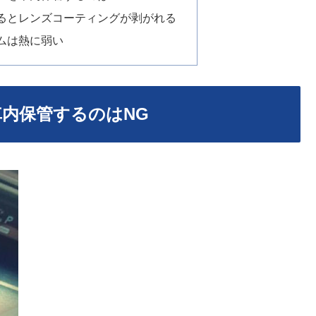
るとレンズコーティングが剥がれる
ムは熱に弱い
内保管するのはNG