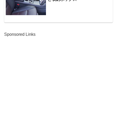
Sponsored Links