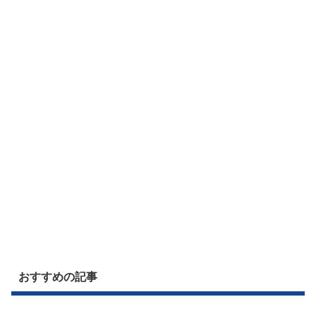
おすすめの記事