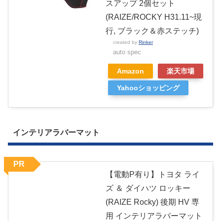
スアップ 2個セット
(RAIZE/ROCKY H31.11~現
行, ブラック＆赤ステッチ)
created by
Rinker
auto spec
Amazon
楽天市場
Yahooショッピング
インテリアラバーマット
PR
【電動P有り】トヨタ ライ
ズ ＆ ダイハツ ロッキー
(RAIZE Rocky) 後期 HV 専
用 インテリアラバーマット