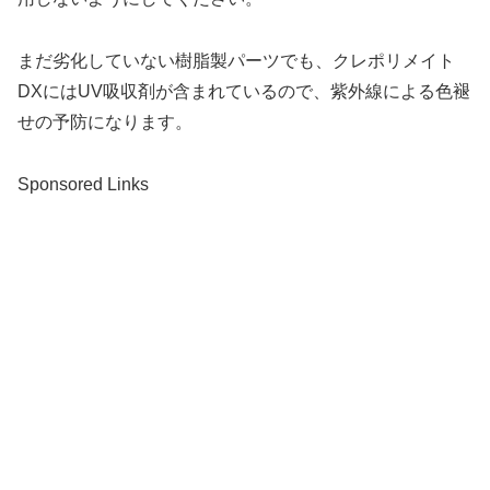
まだ劣化していない樹脂製パーツでも、クレポリメイト
DXにはUV吸収剤が含まれているので、紫外線による色褪
せの予防になります。
Sponsored Links