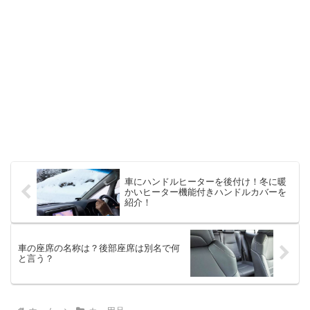
車にハンドルヒーターを後付け！冬に暖
かいヒーター機能付きハンドルカバーを
紹介！
車の座席の名称は？後部座席は別名で何
と言う？