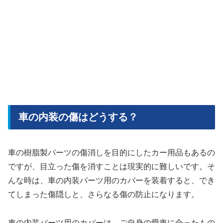
車の内装の傷はどうする？
車の樹脂製パーツの傷消しを目的にしたカー用品もあるの
ですが、目立った傷を消すことは現実的に難しいです。そ
んな時は、車の内装バーツ用のカバーを装着すると、でき
てしまった傷隠しと、さらなる傷の防止になります。
車の内装バーツ用のカバーは、ご自身の愛車に合ったもの