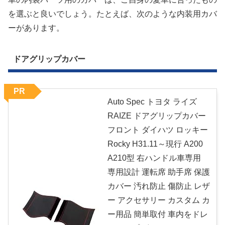
を選ぶと良いでしょう。たとえば、次のような内装用カバ
ーがあります。
ドアグリップカバー
PR
Auto Spec トヨタ ライズ
RAIZE ドアグリップカバー
フロント ダイハツ ロッキー
Rocky H31.11～現行 A200
A210型 右ハンドル車専用
専用設計 運転席 助手席 保護
カバー 汚れ防止 傷防止 レザ
ー アクセサリー カスタム カ
ー用品 簡単取付 車内をドレ