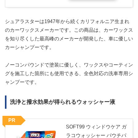
シュアラスターは1947年から続くカリフォルニア生まれ
のカーワックスメーカーです。この商品は、カーワックス
を知り尽くした最高峰のメーカーが開発した、車に優しい
カーシャンプーです。
ノーコンパウンドで塗装に優しく、ワックスやコーティン
グを施工した箇所にも使用できる、全色対応の洗車専用シ
ャンプーです。
洗浄と撥水効果が得られるウォッシャー液
PR
SOFT99 ウィンドウケア ガ
ラコウォッシャー パウチパ