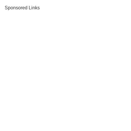
Sponsored Links