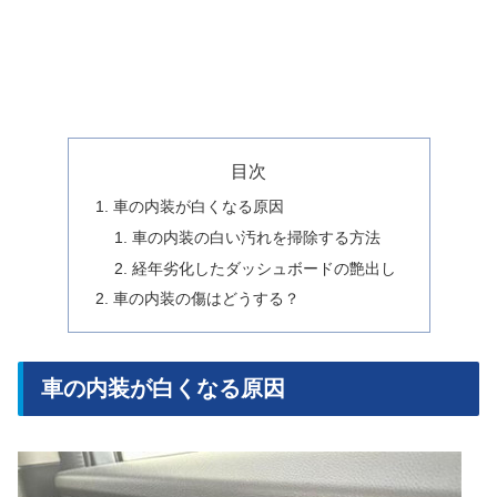
目次
車の内装が白くなる原因
車の内装の白い汚れを掃除する方法
経年劣化したダッシュボードの艶出し
車の内装の傷はどうする？
車の内装が白くなる原因