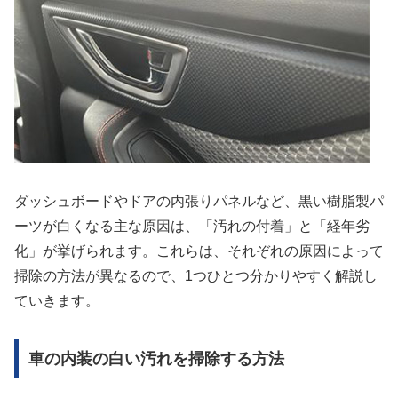
ダッシュボードやドアの内張りパネルなど、黒い樹脂製パ
ーツが白くなる主な原因は、「汚れの付着」と「経年劣
化」が挙げられます。これらは、それぞれの原因によって
掃除の方法が異なるので、1つひとつ分かりやすく解説し
ていきます。
車の内装の白い汚れを掃除する方法