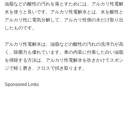
油脂などの酸性の汚れを落とすためには、アルカリ性電解
水を使うと良いです。アルカリ性電解水とは、水を酸性と
アルカリ性に電気分解して、アルカリ性側の水だけ取り出
したものです。
アルカリ性電解水は、油脂などの酸性の汚れの洗浄力が高
く、除菌力も優れています。車の内装に付着した白い油脂
を掃除する方法は、アルカリ性電解水を吹きかけてスポン
ジで軽く磨き、クロスで拭き取ります。
Sponsored Links