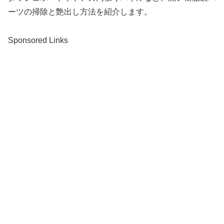
ーツの掃除と艶出し方法を紹介します。
Sponsored Links