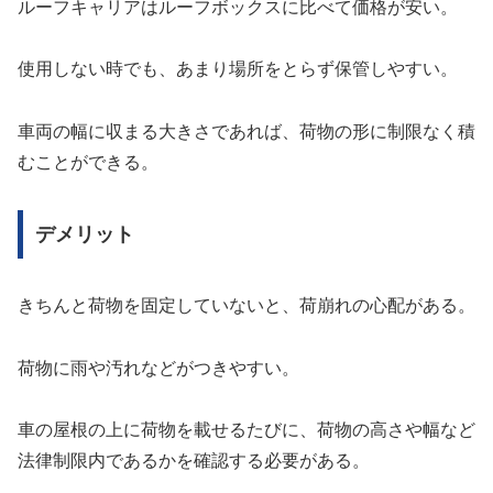
ルーフキャリアはルーフボックスに比べて価格が安い。
使用しない時でも、あまり場所をとらず保管しやすい。
車両の幅に収まる大きさであれば、荷物の形に制限なく積
むことができる。
デメリット
きちんと荷物を固定していないと、荷崩れの心配がある。
荷物に雨や汚れなどがつきやすい。
車の屋根の上に荷物を載せるたびに、荷物の高さや幅など
法律制限内であるかを確認する必要がある。