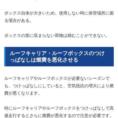
ボックス自体が大きいため、使用しない時に保管場所に困
る場合がある。
ボックスの形に収まらない荷物は積むことができない。
ルーフキャリア・ルーフボックスのつけ
っぱなしは燃費を悪化させる
ルーフキャリアやルーフボックスが必要ないシーズンで
も、つけっぱなしにしていると、空気抵抗の増大により燃
費が悪くなります。
特にルーフキャリアやルーフボックスをつけっぱなしで高
速走行するとさらに燃費が悪化するので注意が必要です。