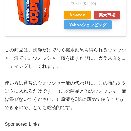
ソフト99(Soft99)
Amazon
楽天市場
Yahooショッピング
この商品は、洗浄だけでなく撥水効果も得られるウォッシ
ャー液です。ウォッシャー液を出すたびに、ガラス面をコ
ーティングしてくれます。
使い方は通常のウォッシャー液の代わりに、この商品をタ
ンクに入れるだけです。（この商品と他のウォッシャー液
は混ぜないでください。）原液を3倍に薄めて使うことが
できるので、とても経済的です。
Sponsored Links