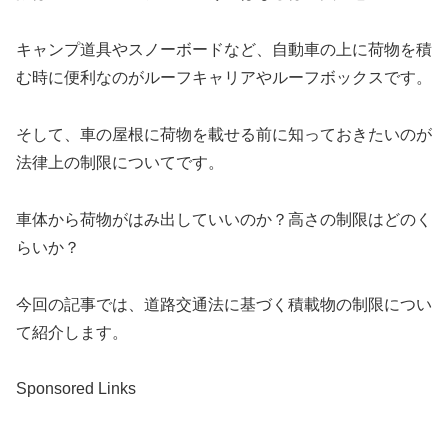
キャンプ道具やスノーボードなど、自動車の上に荷物を積
む時に便利なのがルーフキャリアやルーフボックスです。
そして、車の屋根に荷物を載せる前に知っておきたいのが
法律上の制限についてです。
車体から荷物がはみ出していいのか？高さの制限はどのく
らいか？
今回の記事では、道路交通法に基づく積載物の制限につい
て紹介します。
Sponsored Links