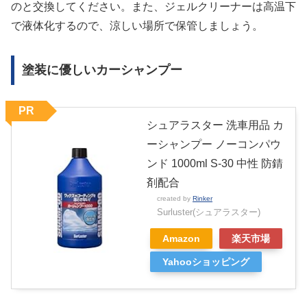
のと交換してください。また、ジェルクリーナーは高温下
で液体化するので、涼しい場所で保管しましょう。
塗装に優しいカーシャンプー
PR
シュアラスター 洗車用品 カ
ーシャンプー ノーコンパウ
ンド 1000ml S-30 中性 防錆
剤配合
created by
Rinker
Surluster(シュアラスター)
Amazon
楽天市場
Yahooショッピング