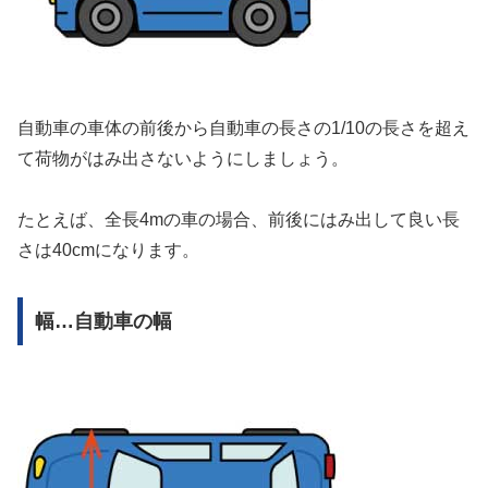
自動車の車体の前後から自動車の長さの1/10の長さを超え
て荷物がはみ出さないようにしましょう。
たとえば、全長4mの車の場合、前後にはみ出して良い長
さは40cmになります。
幅…自動車の幅