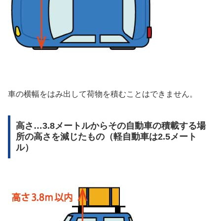
車の横幅をはみ出して荷物を積むことはできません。
高さ…3.8メートルからその自動車の積載する場
所の高さを減じたもの（軽自動車は2.5メート
ル）