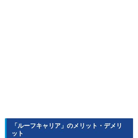
「ルーフキャリア」のメリット・デメリ
ット