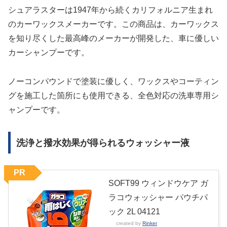
シュアラスターは1947年から続くカリフォルニア生まれ
のカーワックスメーカーです。この商品は、カーワックス
を知り尽くした最高峰のメーカーが開発した、車に優しい
カーシャンプーです。
ノーコンパウンドで塗装に優しく、ワックスやコーティン
グを施工した箇所にも使用できる、全色対応の洗車専用シ
ャンプーです。
洗浄と撥水効果が得られるウォッシャー液
PR
SOFT99 ウィンドウケア ガ
ラコウォッシャー パウチパ
ック 2L 04121
created by
Rinker