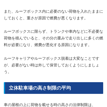
また、ルーフボックス内に必要のない荷物を入れたままに
しておくと、重さが原因で燃費が悪くなります。
ルーフボックスに限らず、トランクや車内などに不必要な
荷物を積んでいると、その分の重みで走り出しに多くの燃
料が必要になり、燃費が悪化する原因になります。
ルーフキャリアやルーフボックス脱着は大変なことです
が、必要がない時は外して保管しておくようにしましょ
う。
立体駐車場の高さ制限の平均
車の屋根の上に荷物を載せる時の高さの法律制限は、