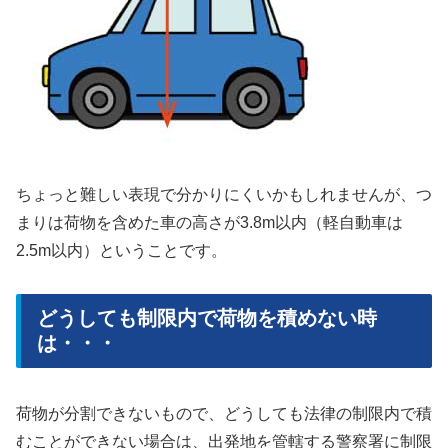
ちょっと難しい表現で分かりにくいかもしれませんが、つ
まりは荷物を含めた車の高さが3.8m以内（軽自動車は
2.5m以内）ということです。
どうしても制限内で荷物を積めない時
は・・・
荷物が分割できないもので、どうしても法律の制限内で積
むことができない場合は、出発地を管轄する警察署に制限