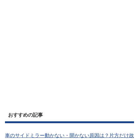
おすすめの記事
車のサイドミラー動かない・開かない原因は？片方だけ故