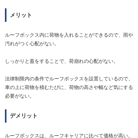
メリット
ルーフボックス内に荷物を入れることができるので、雨や
汚れがつく心配がない。
しっかりと蓋をすることで、荷崩れの心配がない。
法律制限内の条件でルーフボックスを設置しているので、
車の上に荷物を積むたびに、荷物の高さや幅など気にする
必要がない。
デメリット
ルーフボックスは、ルーフキャリアに比べて価格が高い。