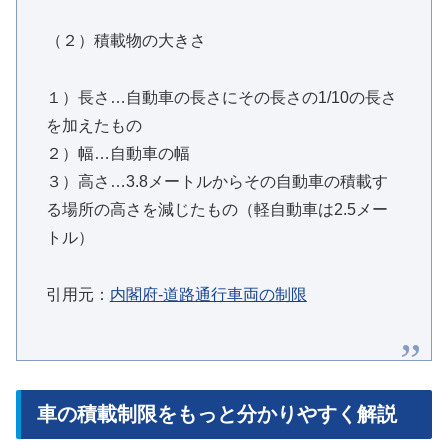
（２）積載物の大きさ
１）長さ…自動車の長さにその長さの1/10の長さ
を加えたもの
２）幅…自動車の幅
３）高さ…3.8メートルからその自動車の積載す
る場所の高さを減じたもの（軽自動車は2.5メー
トル）
引用元：
内閣府-道路通行車両の制限
車の積載制限をもっと分かりやすく解説