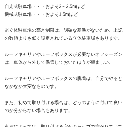
自走式駐車場・・・およそ2～2.5mほど
機械式駐車場・・・およそ1.5mほど
※立体駐車場の高さ制限は、明確な基準がないため、上記
の数値よりも低く設定されている立体駐車場もあります。
ルーフキャリアやルーフボックスが必要ないオフシーズン
は、車体から外して保管しておいたほうが望ましい。
ルーフキャリアやルーフボックスの脱着は、自分でやると
なかなか大変なものです。
また、初めて取り付ける場合は、どうのように付けて良い
のか分からない場合もあります。
車種によっては、取り付ける穴がキャップで塞がれていて