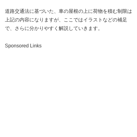
道路交通法に基づいた、車の屋根の上に荷物を積む制限は
上記の内容になりますが、ここではイラストなどの補足
で、さらに分かりやすく解説していきます。
Sponsored Links