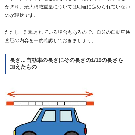
かぎり、最大積載重量については明確に定められていない
のが現状です。
ただし、記載されている場合もあるので、自分の自動車検
査証の内容を一度確認しておきましょう。
長さ…自動車の長さにその長さの1/10の長さを
加えたもの