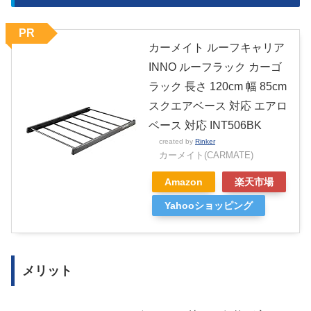
PR
カーメイト ルーフキャリア
INNO ルーフラック カーゴ
ラック 長さ 120cm 幅 85cm
スクエアベース 対応 エアロ
ベース 対応 INT506BK
created by
Rinker
カーメイト(CARMATE)
Amazon
楽天市場
Yahooショッピング
メリット