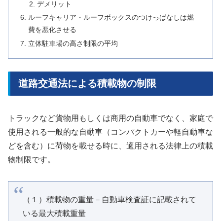
デメリット
ルーフキャリア・ルーフボックスのつけっぱなしは燃
費を悪化させる
立体駐車場の高さ制限の平均
道路交通法による積載物の制限
トラックなど貨物用もしくは商用の自動車でなく、家庭で
使用される一般的な自動車（コンパクトカーや軽自動車な
どを含む）に荷物を載せる時に、適用される法律上の積載
物制限です。
（１）積載物の重量－自動車検査証に記載されて
いる最大積載重量