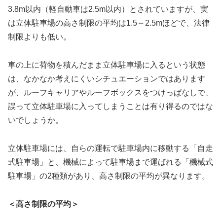
3.8m以内（軽自動車は2.5m以内）とされていますが、実
は立体駐車場の高さ制限の平均は1.5～2.5mほどで、法律
制限よりも低い。
車の上に荷物を積んだまま立体駐車場に入るという状態
は、なかなか考えにくいシチュエーションではあります
が、ルーフキャリアやルーフボックスをつけっぱなしで、
誤って立体駐車場に入ってしまうことは有り得るのではな
いでしょうか。
立体駐車場には、自らの運転で駐車場内に移動する「自走
式駐車場」と、機械によって駐車場まで運ばれる「機械式
駐車場」の2種類があり、高さ制限の平均が異なります。
＜高さ制限の平均＞