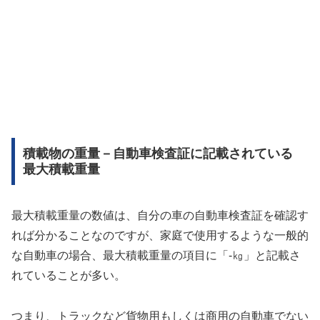
積載物の重量－自動車検査証に記載されている
最大積載重量
最大積載重量の数値は、自分の車の自動車検査証を確認す
れば分かることなのですが、家庭で使用するような一般的
な自動車の場合、最大積載重量の項目に「-㎏」と記載さ
れていることが多い。
つまり、トラックなど貨物用もしくは商用の自動車でない