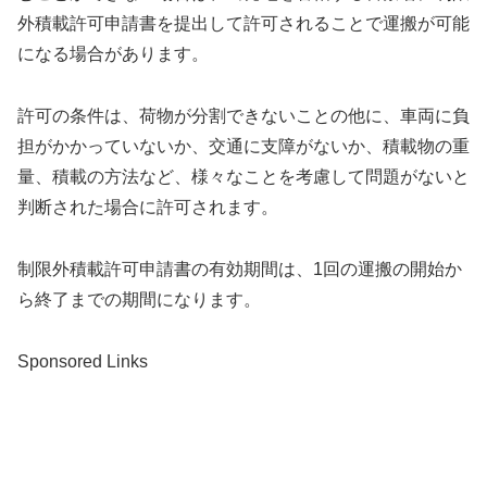
外積載許可申請書を提出して許可されることで運搬が可能
になる場合があります。
許可の条件は、荷物が分割できないことの他に、車両に負
担がかかっていないか、交通に支障がないか、積載物の重
量、積載の方法など、様々なことを考慮して問題がないと
判断された場合に許可されます。
制限外積載許可申請書の有効期間は、1回の運搬の開始か
ら終了までの期間になります。
Sponsored Links