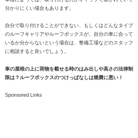
分かりにくい場合もあります。
自分で取り付けることができない、もしくはどんなタイプ
のルーフキャリアやルーフボックスが、自分の車に合って
いるか分からないという場合は、整備工場などのスタッフ
に相談すると良いでしょう。
車の屋根の上に荷物を載せる時のはみ出しや高さの法律制
限は？ルーフボックスのつけっぱなしは燃費に悪い！
Sponsored Links