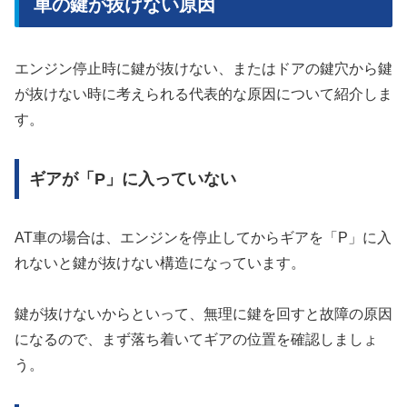
車の鍵が抜けない原因
エンジン停止時に鍵が抜けない、またはドアの鍵穴から鍵
が抜けない時に考えられる代表的な原因について紹介しま
す。
ギアが「P」に入っていない
AT車の場合は、エンジンを停止してからギアを「P」に入
れないと鍵が抜けない構造になっています。
鍵が抜けないからといって、無理に鍵を回すと故障の原因
になるので、まず落ち着いてギアの位置を確認しましょ
う。