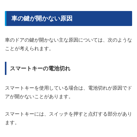
車の鍵が開かない原因
車のドアの鍵が開かない主な原因については、次のような
ことが考えられます。
スマートキーの電池切れ
スマートキーを使用している場合は、電池切れが原因でド
アが開かないことがあります。
スマートキーには、スイッチを押すと点灯する部分があり
ます。