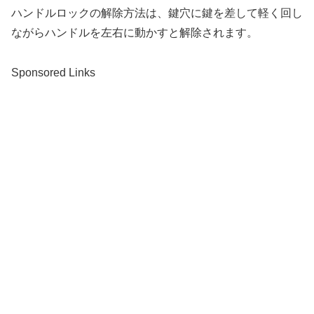
ハンドルロックの解除方法は、鍵穴に鍵を差して軽く回し
ながらハンドルを左右に動かすと解除されます。
Sponsored Links