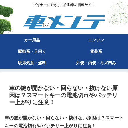
ビギナーにやさしい自動車の情報サイト
カー用品
エンジン
駆動系・足回り
電装系
吸排気系・燃料
外装・内装・キズ凹み
車の鍵が開かない・回らない・抜けない原
因は？スマートキーの電池切れやバッテリ
ー上がりに注意！
車の鍵が開かない・回らない・抜けない原因は？スマート
キーの電池切れやバッテリー上がりに注意！