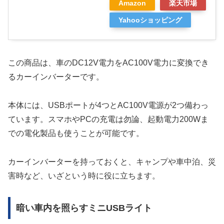
Amazon
楽天市場
Yahooショッピング
この商品は、車のDC12V電力をAC100V電力に変換でき
るカーインバーターです。
本体には、USBポートが4つとAC100V電源が2つ備わっ
ています。スマホやPCの充電は勿論、起動電力200Wま
での電化製品も使うことが可能です。
カーインバーターを持っておくと、キャンプや車中泊、災
害時など、いざという時に役に立ちます。
暗い車内を照らすミニUSBライト