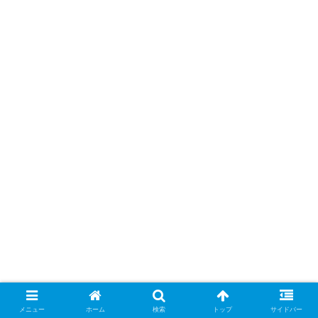
メニュー
ホーム
検索
トップ
サイドバー