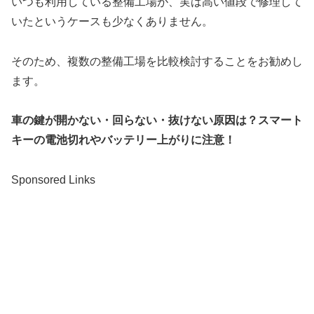
いつも利用している整備工場が、実は高い値段で修理して
いたというケースも少なくありません。
そのため、複数の整備工場を比較検討することをお勧めし
ます。
車の鍵が開かない・回らない・抜けない原因は？スマート
キーの電池切れやバッテリー上がりに注意！
Sponsored Links