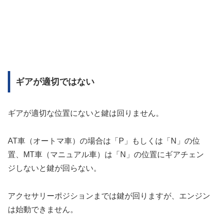
ギアが適切ではない
ギアが適切な位置にないと鍵は回りません。
AT車（オートマ車）の場合は「P」もしくは「N」の位
置、MT車（マニュアル車）は「N」の位置にギアチェン
ジしないと鍵が回らない。
アクセサリーポジションまでは鍵が回りますが、エンジン
は始動できません。