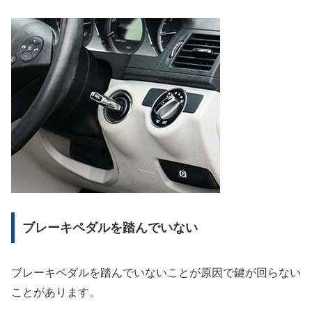
ブレーキペダルを踏んでいない
ブレーキペダルを踏んでいないことが原因で鍵が回らない
ことがあります。