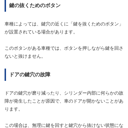
鍵の抜くためのボタン
車種によっては、鍵穴の近くに「鍵を抜くためのボタン」
が設置されている場合があります。
このボタンがある車種では、ボタンを押しながら鍵を回さ
ないと抜けません。
ドアの鍵穴の故障
ドアの鍵穴が磨り減ったり、シリンダー内部に何らかの故
障が発生したことが原因で、車のドアが開かないことがあ
ります。
この場合は、無理に鍵を回すと鍵穴から抜けない状態にな