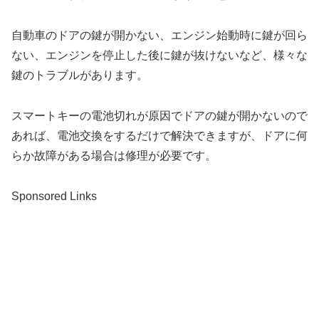
自動車のドアの鍵が開かない、エンジン始動時に鍵が回ら
ない、エンジンを停止した後に鍵が抜けないなど、様々な
鍵のトラブルがあります。
スマートキーの電池切れが原因でドアの鍵が開かないので
あれば、電池交換をするだけで解決できますが、ドアに何
らか故障がある場合は修理が必要です。
Sponsored Links