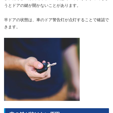
うとドアの鍵が開かないことがあります。
半ドアの状態は、車のドア警告灯が点灯することで確認で
きます。