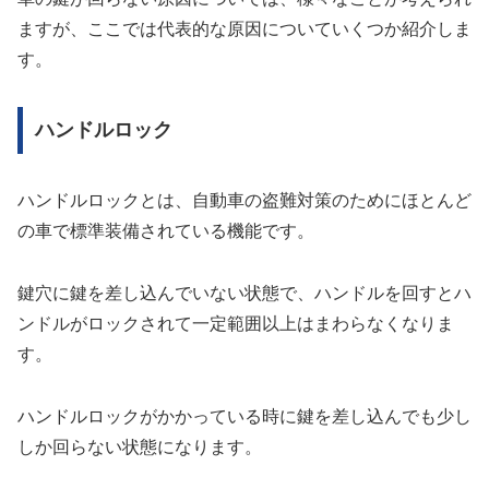
ますが、ここでは代表的な原因についていくつか紹介しま
す。
ハンドルロック
ハンドルロックとは、自動車の盗難対策のためにほとんど
の車で標準装備されている機能です。
鍵穴に鍵を差し込んでいない状態で、ハンドルを回すとハ
ンドルがロックされて一定範囲以上はまわらなくなりま
す。
ハンドルロックがかかっている時に鍵を差し込んでも少し
しか回らない状態になります。