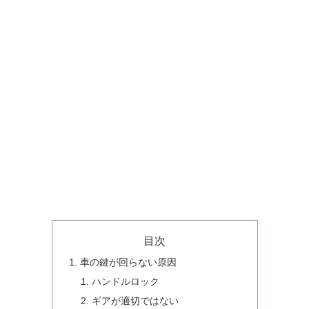
目次
車の鍵が回らない原因
ハンドルロック
ギアが適切ではない