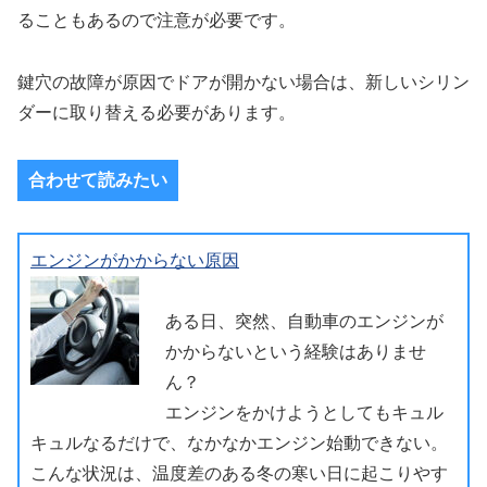
ることもあるので注意が必要です。
鍵穴の故障が原因でドアが開かない場合は、新しいシリン
ダーに取り替える必要があります。
合わせて読みたい
エンジンがかからない原因
ある日、突然、自動車のエンジンが
かからないという経験はありませ
ん？
エンジンをかけようとしてもキュル
キュルなるだけで、なかなかエンジン始動できない。
こんな状況は、温度差のある冬の寒い日に起こりやす