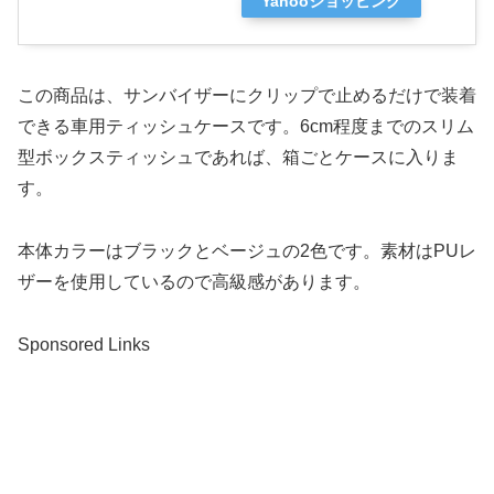
Yahooショッピング
この商品は、サンバイザーにクリップで止めるだけで装着
できる車用ティッシュケースです。6cm程度までのスリム
型ボックスティッシュであれば、箱ごとケースに入りま
す。
本体カラーはブラックとベージュの2色です。素材はPUレ
ザーを使用しているので高級感があります。
Sponsored Links