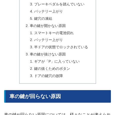
ブレーキペダルを踏んでいない
バッテリー上がり
鍵穴の凍結
車の鍵が開かない原因
スマートキーの電池切れ
バッテリー上がり
半ドアの状態でロックされている
車の鍵が抜けない原因
ギアが「P」に入っていない
鍵の抜くためのボタン
ドアの鍵穴の故障
車の鍵が回らない原因
車の鍵が回らない原因については、様々なことが考えられ