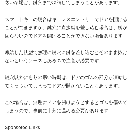
寒い冬場は、鍵穴まで凍結してしまうことがあります。
スマートキーの場合はキーレスエントリーでドアを開ける
ことができますが、鍵穴に直接鍵を差し込む場合は、鍵が
回らないのでドアを開けることができない場合あります。
凍結した状態で無理に鍵穴に鍵を差し込むとそのまま抜け
ないというケースもあるので注意が必要です。
鍵穴以外にも冬の寒い時期は、ドアのゴムの部分が凍結し
てくっついてしまってドアが開かないこともあります。
この場合は、無理にドアを開けようとするとゴムを傷めて
しまうので、事前に十分に温める必要があります。
Sponsored Links