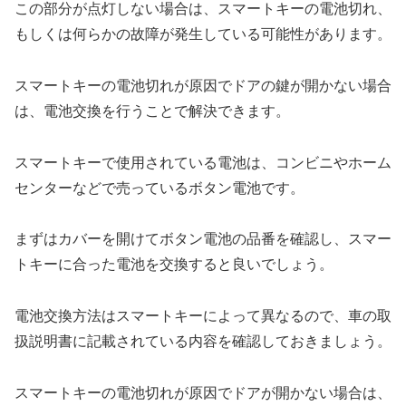
この部分が点灯しない場合は、スマートキーの電池切れ、
もしくは何らかの故障が発生している可能性があります。
スマートキーの電池切れが原因でドアの鍵が開かない場合
は、電池交換を行うことで解決できます。
スマートキーで使用されている電池は、コンビニやホーム
センターなどで売っているボタン電池です。
まずはカバーを開けてボタン電池の品番を確認し、スマー
トキーに合った電池を交換すると良いでしょう。
電池交換方法はスマートキーによって異なるので、車の取
扱説明書に記載されている内容を確認しておきましょう。
スマートキーの電池切れが原因でドアが開かない場合は、