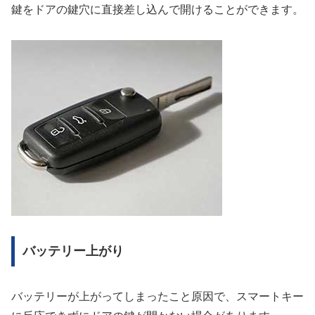
鍵をドアの鍵穴に直接差し込んで開けることができます。
バッテリー上がり
バッテリーが上がってしまったこと原因で、スマートキー