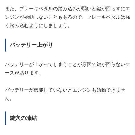
また、ブレーキペダルの踏み込みが弱いと鍵が回らずにエ
ンジンが始動しないこともあるので、ブレーキペダルは強
く踏み込むようにしましょう。
バッテリー上がり
バッテリーが上がってしまうことが原因で鍵が回らないケ
ースがあります。
バッテリーが機能していないとエンジンも始動できませ
ん。
鍵穴の凍結