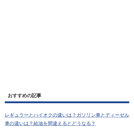
おすすめの記事
レギュラーとハイオクの違いは？ガソリン車とディーゼル
車の違いは？給油を間違えるとどうなる？