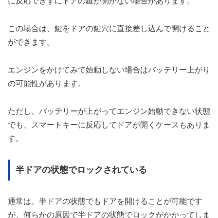
に反応できずにドアの鍵が開かない場合があります。
この場合は、鍵をドアの鍵穴に直接差し込んで開けること
ができます。
エンジンをかけてみて始動しない場合はバッテリー上がり
の可能性があります。
ただし、バッテリーが上がってエンジン始動できない状態
でも、スマートキーに反応してドアが開くケースもありま
す。
半ドアの状態でロックされている
通常は、半ドアの状態でもドアを開けることが可能です
が、何らかの原因で半ドアの状態でロックがかかってしま