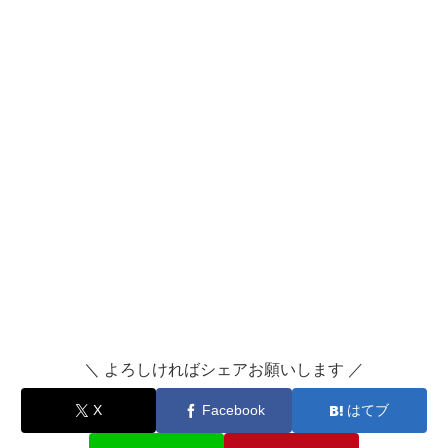
＼ よろしければシェアお願いします ／
X
Facebook
はてブ