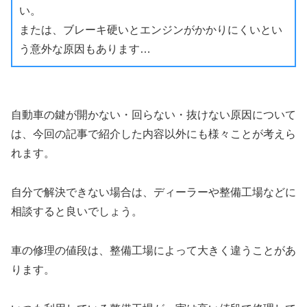
い。
または、ブレーキ硬いとエンジンがかかりにくいとい
う意外な原因もあります…
自動車の鍵が開かない・回らない・抜けない原因について
は、今回の記事で紹介した内容以外にも様々ことが考えら
れます。
自分で解決できない場合は、ディーラーや整備工場などに
相談すると良いでしょう。
車の修理の値段は、整備工場によって大きく違うことがあ
ります。