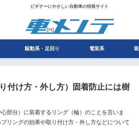
ビギナーにやさしい自動車の情報サイト
駆動系・足回り
電装系
吸
り付け方・外し方）固着防止には樹
中心部分）に装着するリング（輪）のことを言いま
ハブリングの効果や取り付け方・外し方などについて