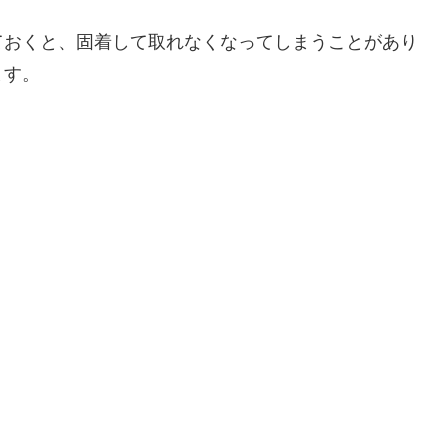
ておくと、固着して取れなくなってしまうことがあり
ます。