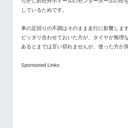
らかじめ社外ホイールのセンターホールの径
しているためです。
車の足回りの不調はそのまま走行に影響しま
ピッタリ合わせておいた方が、タイヤが無理
あるとまでは言い切れませんが、使った方が
Sponsored Links