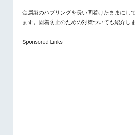
金属製のハブリングを長い間着けたままにし
ます。固着防止のための対策ついても紹介し
Sponsored Links