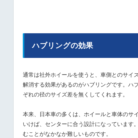
ハブリングの効果
通常は社外ホイールを使うと、車側とのサイ
解消する効果があるのがハブリングです。ハ
ぞれの径のサイズ差を無くしてくれます。
本来、日本車の多くは、ホイールと車体のサ
いけば、センターに合う設計になっています
むことがなかなか難しいものです。