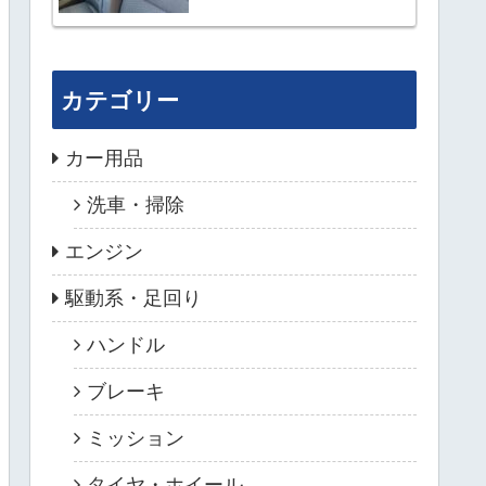
カテゴリー
カー用品
洗車・掃除
エンジン
駆動系・足回り
ハンドル
ブレーキ
ミッション
タイヤ・ホイール