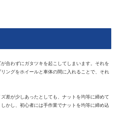
ズが合わずにガタツキを起こしてしまいます。それを
ブリングをホイールと車体の間に入れることで、それ
イズ差が少しあったとしても、ナットを均等に締めて
。しかし、初心者には手作業でナットを均等に締め込