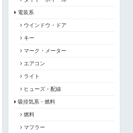
電装系
ウインドウ・ドア
キー
マーク・メーター
エアコン
ライト
ヒューズ・配線
吸排気系・燃料
燃料
マフラー