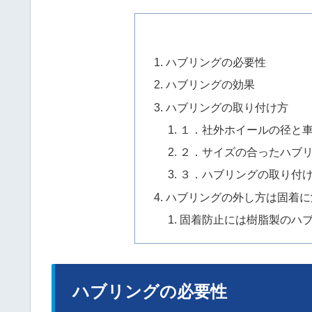
ハブリングの必要性
ハブリングの効果
ハブリングの取り付け方
１．社外ホイールの径と
２．サイズの合ったハブ
３．ハブリングの取り付
ハブリングの外し方は固着に
固着防止には樹脂製のハ
ハブリングの必要性