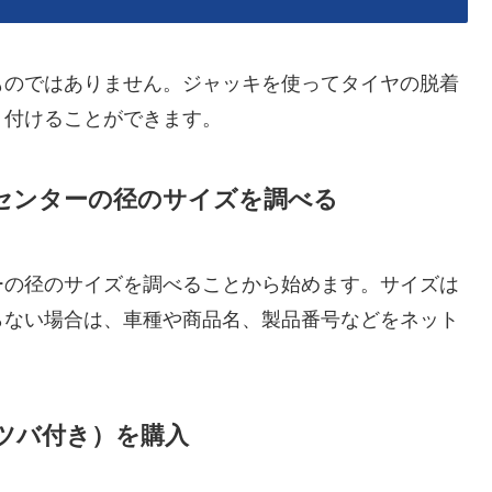
ものではありません。ジャッキを使ってタイヤの脱着
り付けることができます。
センターの径のサイズを調べる
ーの径のサイズを調べることから始めます。サイズは
らない場合は、車種や商品名、製品番号などをネット
ツバ付き）を購入