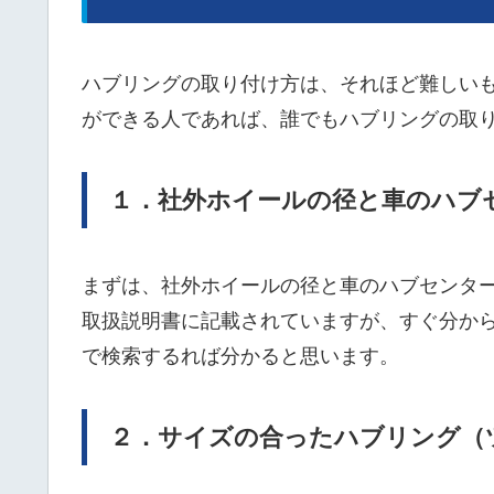
ハブリングの取り付け方は、それほど難しい
ができる人であれば、誰でもハブリングの取
１．社外ホイールの径と車のハブ
まずは、社外ホイールの径と車のハブセンタ
取扱説明書に記載されていますが、すぐ分か
で検索するれば分かると思います。
２．サイズの合ったハブリング（