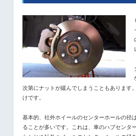
次第にナットが緩んでしまうこともあります
けです。
基本的、社外ホイールのセンターホールの径
ることが多いです。これは、車のハブセンタ