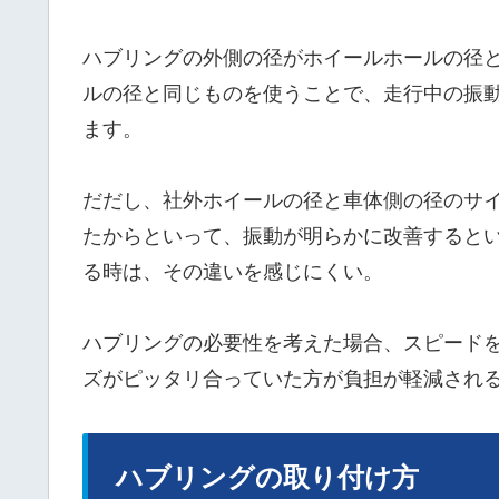
ハブリングの外側の径がホイールホールの径
ルの径と同じものを使うことで、走行中の振
ます。
だだし、社外ホイールの径と車体側の径のサ
たからといって、振動が明らかに改善すると
る時は、その違いを感じにくい。
ハブリングの必要性を考えた場合、スピード
ズがピッタリ合っていた方が負担が軽減され
ハブリングの取り付け方