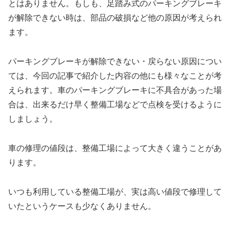
とはありません。もしも、足踏み式のパーキングブレーキ
が解除できない時は、部品の破損など他の原因が考えられ
ます。
パーキングブレーキが解除できない・戻らない原因につい
ては、今回の記事で紹介した内容の他にも様々なことが考
えられます。車のパーキングブレーキに不具合があった場
合は、出来るだけ早く整備工場などで点検を受けるように
しましょう。
車の修理の値段は、整備工場によって大きく違うことがあ
ります。
いつも利用している整備工場が、実は高い値段で修理して
いたというケースも少なくありません。