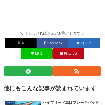
＼ よろしければシェアお願いします ／
X
Facebook
はてブ
LINE
Pinterest
他にもこんな記事が読まれています
ハイブリッド車はブレーキパッド
ブレーキ