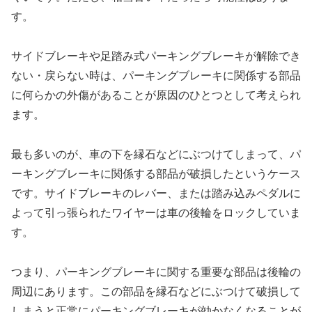
す。
サイドブレーキや足踏み式パーキングブレーキが解除でき
ない・戻らない時は、パーキングブレーキに関係する部品
に何らかの外傷があることが原因のひとつとして考えられ
ます。
最も多いのが、車の下を縁石などにぶつけてしまって、パ
ーキングブレーキに関係する部品が破損したというケース
です。サイドブレーキのレバー、または踏み込みペダルに
よって引っ張られたワイヤーは車の後輪をロックしていま
す。
つまり、パーキングブレーキに関する重要な部品は後輪の
周辺にあります。この部品を縁石などにぶつけて破損して
しまうと正常にパーキングブレーキが効かなくなることが