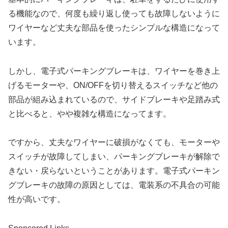
る機能なので、何度も繰り返し使っても故障しないように
ワイヤーなど丈夫な部品を使ったシンプルな構造になって
います。
しかし、電子式パーキングブレーキは、ワイヤーを巻き上
げるモーターや、ON/OFFを切り替えるスイッチなど他の
部品が組み込まれているので、サイドブレーキや足踏み式
と比べると、やや複雑な構造になってます。
ですから、丈夫なワイヤーに破損がなくても、モーターや
スイッチが故障してしまい、パーキングブレーキが解除で
きない・戻らないということがあります。電子式パーキン
グブレーキの故障の原因としては、電装系の不具合の可能
性が高いです。