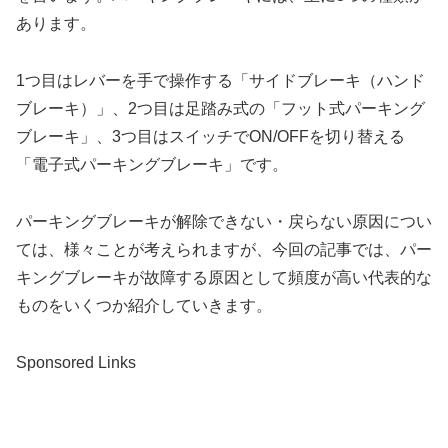
あります。
1つ目はレバーを手で操作する「サイドブレーキ（ハンド
ブレーキ）」、2つ目は足踏み式の「フット式パーキング
ブレーキ」、3つ目はスイッチでON/OFFを切り替える
「電子式パーキングブレーキ」です。
パーキングブレーキが解除できない・戻らない原因につい
ては、様々ことが考えられますが、今回の記事では、パー
キングブレーキが故障する原因として頻度が高い代表的な
ものをいくつか紹介していきます。
Sponsored Links