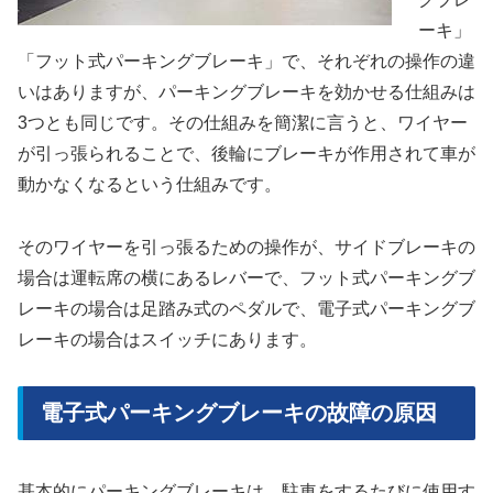
ーキ」
「フット式パーキングブレーキ」で、それぞれの操作の違
いはありますが、パーキングブレーキを効かせる仕組みは
3つとも同じです。その仕組みを簡潔に言うと、ワイヤー
が引っ張られることで、後輪にブレーキが作用されて車が
動かなくなるという仕組みです。
そのワイヤーを引っ張るための操作が、サイドブレーキの
場合は運転席の横にあるレバーで、フット式パーキングブ
レーキの場合は足踏み式のペダルで、電子式パーキングブ
レーキの場合はスイッチにあります。
電子式パーキングブレーキの故障の原因
基本的にパーキングブレーキは、駐車をするたびに使用す