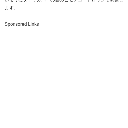
ます。
Sponsored Links