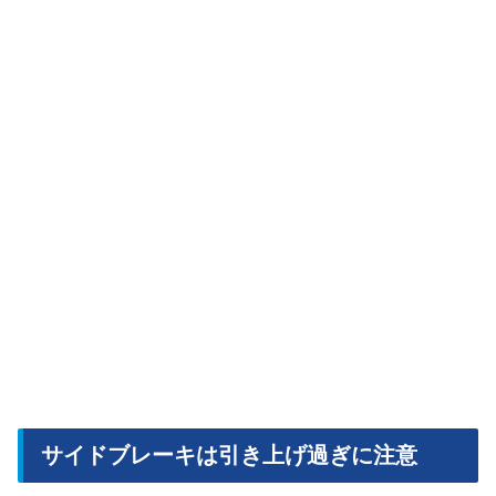
サイドブレーキは引き上げ過ぎに注意