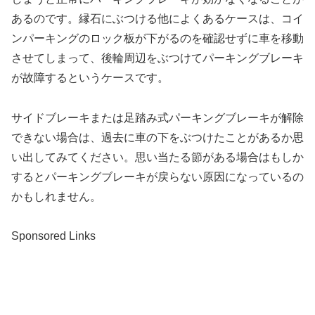
あるのです。縁石にぶつける他によくあるケースは、コイ
ンパーキングのロック板が下がるのを確認せずに車を移動
させてしまって、後輪周辺をぶつけてパーキングブレーキ
が故障するというケースです。
サイドブレーキまたは足踏み式パーキングブレーキが解除
できない場合は、過去に車の下をぶつけたことがあるか思
い出してみてください。思い当たる節がある場合はもしか
するとパーキングブレーキが戻らない原因になっているの
かもしれません。
Sponsored Links