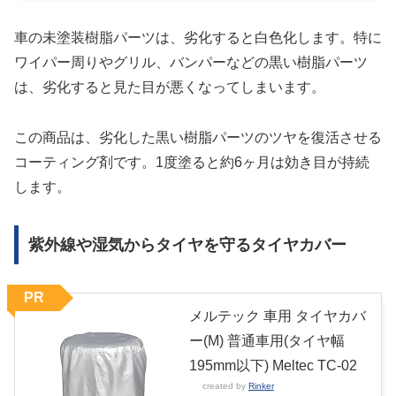
車の未塗装樹脂パーツは、劣化すると白色化します。特に
ワイパー周りやグリル、バンパーなどの黒い樹脂パーツ
は、劣化すると見た目が悪くなってしまいます。
この商品は、劣化した黒い樹脂パーツのツヤを復活させる
コーティング剤です。1度塗ると約6ヶ月は効き目が持続
します。
紫外線や湿気からタイヤを守るタイヤカバー
PR
メルテック 車用 タイヤカバ
ー(M) 普通車用(タイヤ幅
195mm以下) Meltec TC-02
created by
Rinker