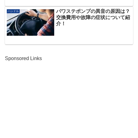
パワステポンプの異音の原因は？
ハンドル
交換費用や故障の症状について紹
介！
Sponsored Links